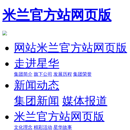
米兰官方站网页版
网站米兰官方站网页版
走进星华
集团简介
旗下公司
发展历程
集团荣誉
新闻动态
集团新闻
媒体报道
米兰官方站网页版
文化理念
精彩活动
星华故事