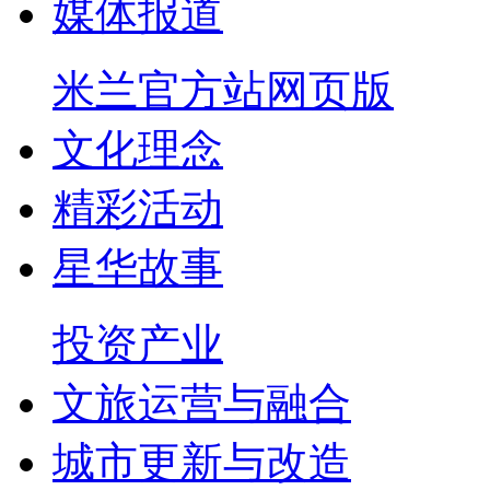
媒体报道
米兰官方站网页版
文化理念
精彩活动
星华故事
投资产业
文旅运营与融合
城市更新与改造