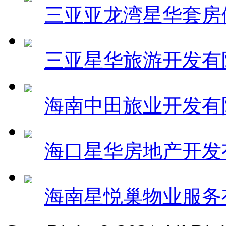
三亚亚龙湾星华套房
三亚星华旅游开发有
海南中田旅业开发有
海口星华房地产开发
海南星悦巢物业服务