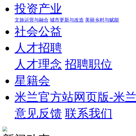
投资产业
文旅运营与融合
城市更新与改造
美丽乡村与赋能
社会公益
人才招聘
人才理念
招聘职位
星籍会
米兰官方站网页版-米兰M
意见反馈
联系我们